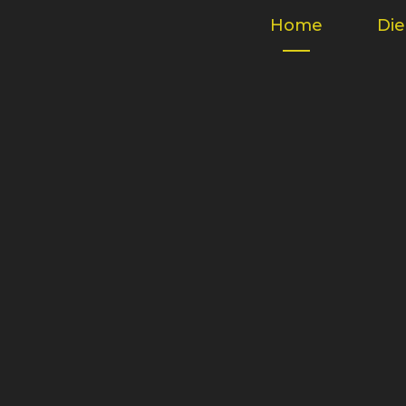
Home
Die