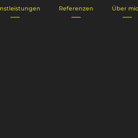
nstleistungen
Referenzen
Über mi