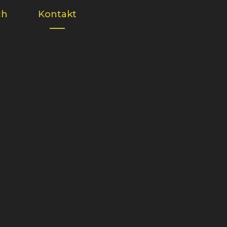
ch
Kontakt